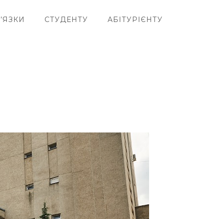
’ЯЗКИ
СТУДЕНТУ
АБІТУРІЄНТУ